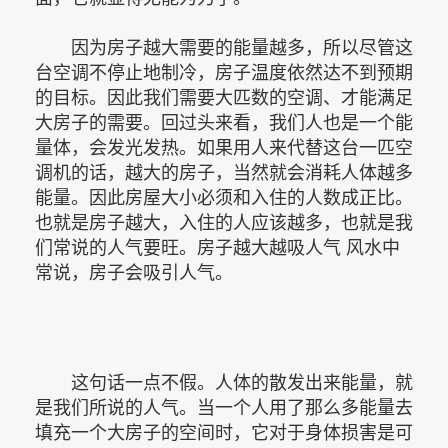
因为房子越大需要的能量越多，所以尽管这
台空调不停止地制冷，房子温度依然达不到预期
的目标。因此我们需要大匹数的空调、才能满足
大房子的需要。回过头来看，我们人也是一个能
量体，会发光发热。如果用人来代替这台一匹空
调机的话，越大的房子，当然就会消耗人体越多
能量。因此房屋大小必须和入住的人数成正比。
也就是房子越大，入住的人应该越多，也就是我
们常说的人气要旺。房子越大越吸人气 风水中
常说，房子会吸引人气。
这句话一点不假。人体的散发出来能量，就
是我们所说的人气。当一个人用了那么多能量去
填充一个大房子的空间时，它对于身体损害是可