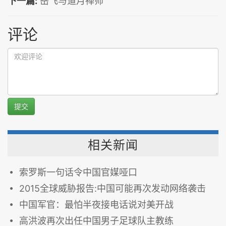
下一篇:
岳飞与道月禅师
评论
提交
相关新闻
索罗斯一句话令中国官媒哑口
2015全球威胁报告:中国可能再次发动网络袭击
中国军官：最怕半夜接电话说对美开战
高洪波再次出任中国男子足球队主教练