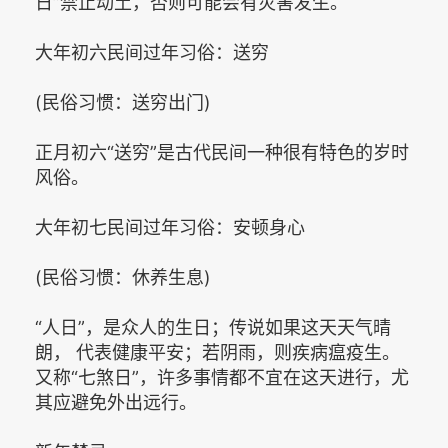
日”禁止动土，否则可能会有灾害发生。
大年初六民间过年习俗：送穷
(民俗习惯：送穷出门)
正月初六“送穷”是古代民间一种很有特色的岁时
风俗。
大年初七民间过年习俗：安顿身心
(民俗习惯：休养生息)
“人日”，是众人的生日；传说如果这天天气晴
朗， 代表健康平安；若阴雨，则疾病瘟疫生。
又称“七煞日”，许多事情都不宜在这天进行，尤
其应避免外出远行。