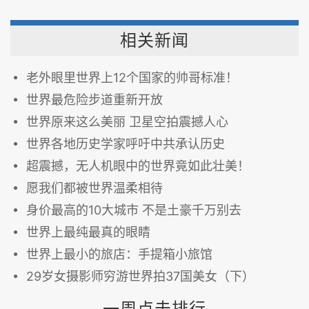
相关新闻
老外眼里世界上12个国家的帅哥标准！
世界最危险步道重新开放
世界原来这么美丽 卫星空拍震撼人心
世界各地历史学家呼吁中共承认历史
超震撼，无人机眼中的世界竟如此壮美！
愿我们都被世界温柔相待
身价最高的10大城市 不是土豪千万别去
世界上最纯最真的眼睛
世界上最小的旅店：手提箱小旅馆
29岁女摄影师穷游世界拍37国美女（下）
一周点击排行