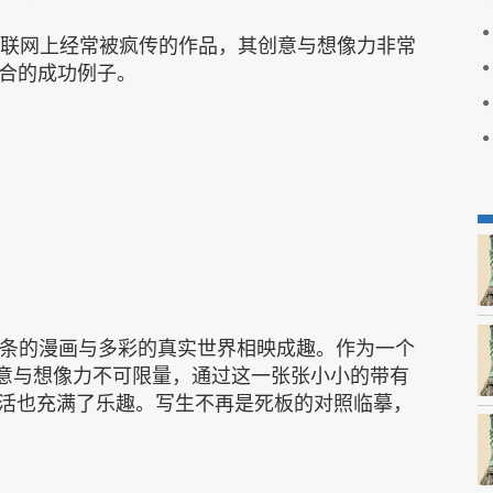
，一直是互联网上经常被疯传的作品，其创意与想像力非常
合的成功例子。
将黑白单线条的漫画与多彩的真实世界相映成趣。作为一个
的创意与想像力不可限量，通过这一张张小小的带有
生活也充满了乐趣。写生不再是死板的对照临摹，