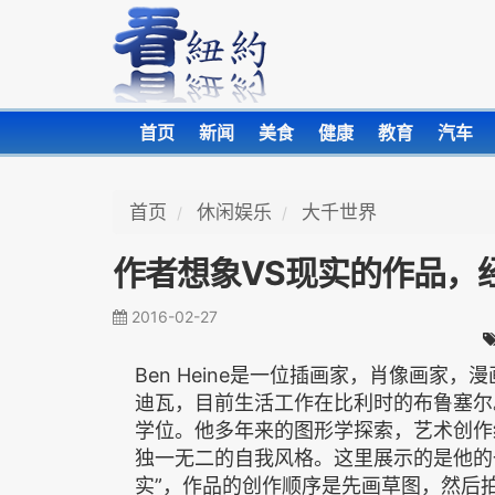
首页
新闻
美食
健康
教育
汽车
首页
休闲娱乐
大千世界
作者想象VS现实的作品，
2016-02-27
Ben Heine是一位插画家，肖像画家
迪瓦，目前生活工作在比利时的布鲁塞尔
学位。他多年来的图形学探索，艺术创作
独一无二的自我风格。这里展示的是他的
实”，作品的创作顺序是先画草图，然后