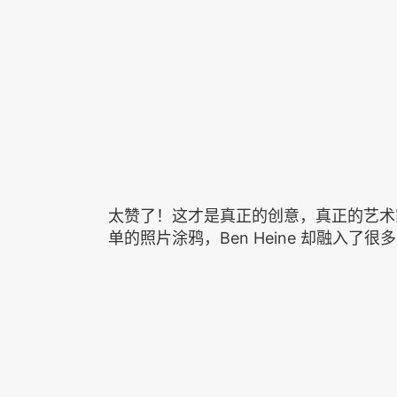
太赞了！这才是真正的创意，真正的艺术
单的照片涂鸦，Ben Heine 却融入