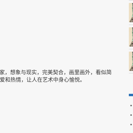
家，想象与现实，完美契合，画里画外，看似简
了很多爱和热情，让人在艺术中身心愉悦。