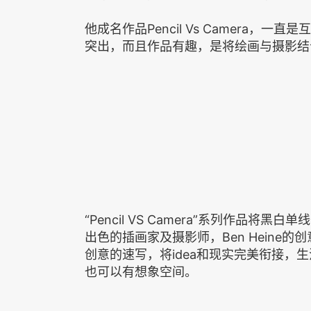
他成名作品Pencil Vs Camera
突出，而且作品有趣，是将绘画与摄影结
“Pencil VS Camera”系列作品
出色的插画家及摄影师，Ben Heine
创意的速写，将idea和现实完美衔接，
也可以有想象空间。