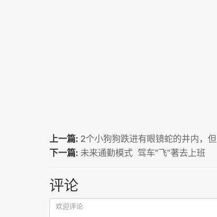
上一篇:
2个小狗狗跌进有眼镜蛇的井内，
下一篇:
未来通勤模式 驾车“飞”著去上班
评论