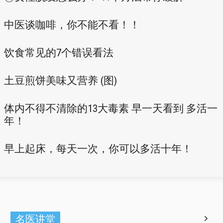
中医谈咖啡，你不能不看！！
饮食常见的7个错误看法
土豆煎饼美味又营养 (图)
体内不得不清除的13大毒素 早一天看到 多活一
年！
早上起床，每天一次，你可以多活十年！
名医讲堂