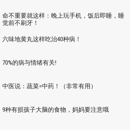
命不重要就这样：晚上玩手机，饭后即睡，睡
觉前不刷牙！
六味地黄丸这样吃治40种病！
70%的病与情绪有关!
中医说：蔬菜=中药！（非常有用）
9种有损孩子大脑的食物，妈妈要注意哦