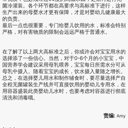
菌冷灌装。各个环节都在高要求与高标准下进行，这样
生产出来的母婴水才更有保障，才是对婴幼儿健康最大
的负责。
最后一点也很重要，专门给婴儿饮用的水，标准会特别
严格，对有害物质的限制会远远严格于普通水。
在了解了以上两大高标准之后，你或许会对宝宝用水的
选择添了一份信心。当然，对于0-6个月的小宝宝，中
国营养学会建议采用母乳喂养，宝宝每日所需水分可从
母乳中摄入。随着宝宝的成长，饮水摄入量随之增长。
总之，在选择婴儿用水和制作辅食时，要尽量选择产自
全程无菌罐装生产线并可直接饮用的婴幼儿专用水，在
用容器盛装此类婴幼儿水时，也要考虑对容器进行彻底
清洗和消毒哦。
责编:
Amy