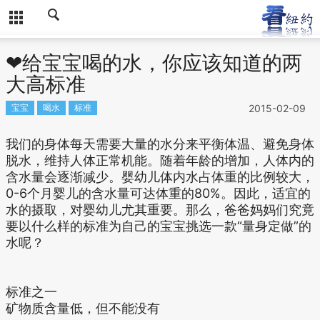
❤给宝宝喝的水，你应该知道的两
大高标准
宝宝
喝水
标准
2015-02-09
我们的身体每天需要大量的水分来平衡体温、避免身体
脱水，维持人体正常机能。随着年龄的增加，人体内的
含水量会逐渐减少。婴幼儿体内水占体重的比例较大，
0-6个月婴儿的含水量可达体重的80%。因此，适宜的
水的摄取，对婴幼儿尤其重要。那么，爸爸妈妈们究竟
要以什么样的标准为自己的宝宝挑选一款“量身定做”的
水呢？
标准之一
矿物质含量低，但不能没有