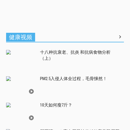
健康视频
十八种抗衰老、抗炎 和抗病食物分析
（上）
PM2.5入侵人体全过程，毛骨悚然！
10天如何瘦7斤？