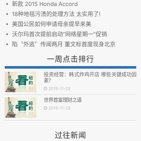
新款 2015 Honda Accord
18种地毯污渍的处理方法 太实用了!
美国公民如何申请母亲提早来美
沃尔玛首次提前启动“网络星期一”促销
陷〝外逃〞传闻两月 董文标首度现身北京
一周点击排行
投资经营：韩式炸鸡开店 哪些关键成功因
素？
2015-11-23
世界首富理财之道
2015-11-23
过往新闻