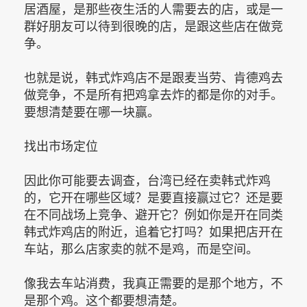
居酒屋，是那些夜生活的人需要去的店，或是一
群好朋友可以待到很晚的店，是跟这些店在做竞
争。
也就是说，韩式炸鸡店不是跟麦当劳、肯德鸡去
做竞争，不是所有把鸡拿去炸的都是你的对手。
要想清楚要在哪一块赢。
找出市场定位
因此你可能要去调查，台湾已经在卖韩式炸鸡
的，它开在哪些区域？是要直接赢过它？还是要
在不同战场上竞争、避开它？例如你是开在同类
韩式炸鸡店的附近，追着它打吗？如果把店开在
车站，那么店家卖的就不是鸡，而是空间。
像我去车站消费，我真正需要的是那个地方，不
是那个鸡。这个都要想清楚。