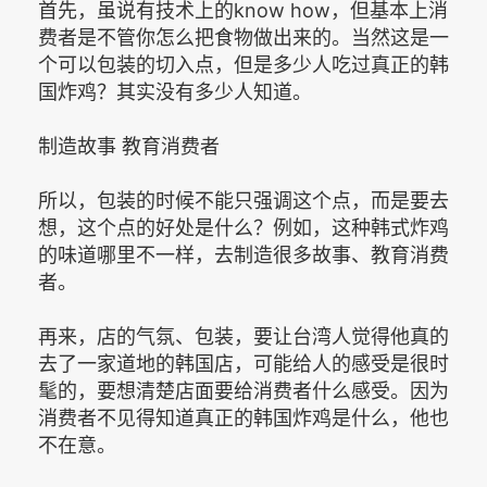
首先，虽说有技术上的know how，但基本上消
费者是不管你怎么把食物做出来的。当然这是一
个可以包装的切入点，但是多少人吃过真正的韩
国炸鸡？其实没有多少人知道。
制造故事 教育消费者
所以，包装的时候不能只强调这个点，而是要去
想，这个点的好处是什么？例如，这种韩式炸鸡
的味道哪里不一样，去制造很多故事、教育消费
者。
再来，店的气氛、包装，要让台湾人觉得他真的
去了一家道地的韩国店，可能给人的感受是很时
髦的，要想清楚店面要给消费者什么感受。因为
消费者不见得知道真正的韩国炸鸡是什么，他也
不在意。