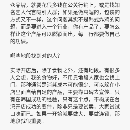
众品牌，就要花很多钱在公关行销上，或是找知
名艺人代言吸引人群；如果是做高端的，包装的
方式又不一样。这个问题其实不是韩式炸鸡的问
题，而是要进入一个行业，你有产品了，要怎么
样让这个产品可以脱颖而出，每一行都要做自己
的功课。
哪些地段找到对的人？
实际开店后，除了食物之外，还有地段。有很多
人会想，我的食物好，不用靠地段人家也会找上
门。那种通常是消耗成本可能很少、可以躲在小
店里面自给自足的产品，主要靠口碑去宣传。只
有在韩国成功的经验，只有这个点，不构成在台
湾开店成功的要件，除非只是要试卖，大家试试
口味而已。如果一开始就要做大、要做连锁，那
地段就很重要。