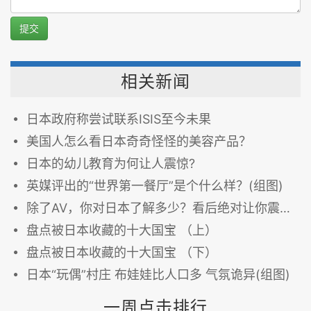
提交
相关新闻
日本政府称尝试联系ISIS至今未果
美国人怎么看日本奇奇怪怪的美容产品？
日本的幼儿教育为何让人震惊?
英媒评出的“世界第一餐厅”是个什么样？(组图)
除了AV，你对日本了解多少？看后绝对让你震惊！
盘点被日本收藏的十大国宝 （上）
盘点被日本收藏的十大国宝 （下）
日本“玩偶”村庄 布娃娃比人口多 气氛诡异(组图)
一周点击排行