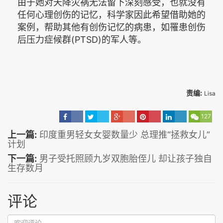
由于她对天降灾祸无法留下深刻感受，也就没有
任何心理创伤的记忆，科学家因此希望借助她的
案例，帮助其他有创伤记忆的病患，如罹患创伤
后压力症候群(PTSD)的军人等。
责编:
Lisa
127
上一篇:
印度重男轻女女婴数量少 总理推“拯救女儿”
计划
下一篇:
男子受托照顾九岁双胞胎侄儿 却让孩子独自
生存数月
评论