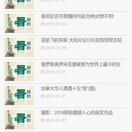
泰坦尼克号禁播的内容,你绝对想不到!
2015-01-04
亚航飞机失联 大陆论坛13天前惊现预言帖
2014-12-28
俄罗斯奥伊米亚康被誉为世界上最冷村庄
2015-01-11
加拿大华人遭遇十五“怪”(图)
2015-01-21
摄影：2014那些震撼人心的获奖作品
2015-01-07