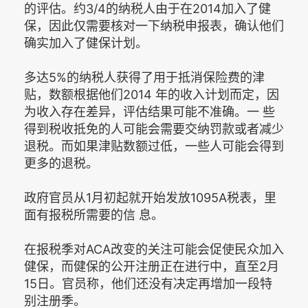
的评估。约3/4的纳税人由于在2014加入了健
保，因此仅需要核对一下纳税申报表，确认他们
确实加入了健保计划。
多达5%的纳税人获得了用于抵消保险费的津
贴，数额根据他们2014 年的收入计划而定，因
为收入存在差异，评估结果可能不准确。一 些
得到税收抵免的人可能会需要交纳罚款或者减少
退税。而如果津贴数额过低，一些人可能会得到
更多的退税。
政府官员从1月初起就开始发放1095A税表，里
面有报税所需要的信 息。
在报税季对ACA改变的关注可能会促使民众加入
健保，而健保的公开注册正在进行中，直至2月
15日。官员称，他们还没有决定再增加一段特
别注册季。