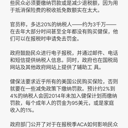
些民众必须要缴纳罚款或是减少退税额，因为用
于抵消保险费的税收抵免数额实在太大。
官员称，多达20%的纳税人——约为3千万——
在去年大部分时间甚至全年都没有购买健保，他
们可以在报税时申请免去罚金。
政府鼓励民众进行电子报税，并通过邮件、电话
和短信提供纳税人信息。同时，政府也在国税局
网站及其他政府网站上提供了辅助工 具。
健保法要求近乎所有的美国公民购买保险，否则
就要在一些减免政策下缴纳罚款。预计约2%到
4%的纳税人会因2014年未加入健保计划而缴纳
罚款，每个成年人的罚金为95美元，或是家庭
收入的1%。
政府部门公开了对于在报税季ACA如何影响民众