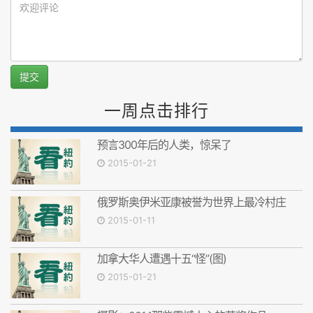
提交
一周点击排行
预言300年后的人类，惊呆了
2015-01-21
俄罗斯奥伊米亚康被誉为世界上最冷村庄
2015-01-11
加拿大华人遭遇十五“怪”(图)
2015-01-21