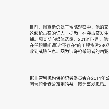
目前，图查斯仍处于留院观察中，他的家
这起枪击案的证人。据悉，在袭击案发生
捕。图查斯向媒体透露，2013年7月，
在任职期间通过“不存在”的工程贪污28
收到威胁信息。图为涉嫌枪杀记者的凶犯
据非营利机构保护记者委员会在2014年公
因为职业缘故遭到暗杀。图为事发现场。