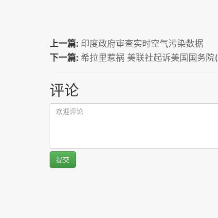
上一篇:
印度政府审查实时空气污染数据
下一篇:
希拉里惹祸 美联社起诉美国国务院(
评论
提交