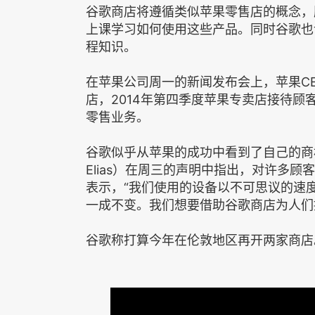
谷歌商店将遵循类似苹果零售店的概念，
上课学习如何使用这些产品。同时谷歌也
程知识。
在苹果公司周一的新闻发布会上，苹果CE
店，2014年第四季度苹果专卖店接待顾
零售业务。
谷歌似乎从苹果的成功中看到了自己的商机
Elias）在周三的声明中指出，对许多
表示，“我们使用的设备以不可思议的速
一成不变。我们想要借助谷歌商店为人们
谷歌称打算今年在伦敦地区再开两家商店