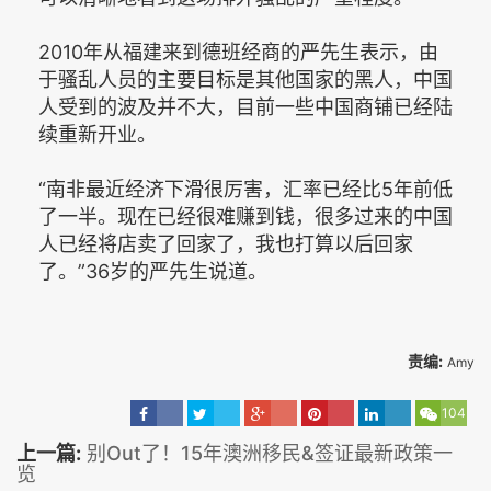
2010年从福建来到德班经商的严先生表示，由
于骚乱人员的主要目标是其他国家的黑人，中国
人受到的波及并不大，目前一些中国商铺已经陆
续重新开业。
“南非最近经济下滑很厉害，汇率已经比5年前低
了一半。现在已经很难赚到钱，很多过来的中国
人已经将店卖了回家了，我也打算以后回家
了。”36岁的严先生说道。
责编:
Amy
104
上一篇:
别Out了！15年澳洲移民&签证最新政策一
览