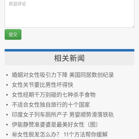
提交
相关新闻
婚姻对女性吸引力下降 美国同居数创纪录
女性关节要比男性坏得快
女性经期千万别碰的七种杀手食物
不适合女性独自旅行的十个国家
印度女子列车厕所产子 男婴顺势滑落铁轨
伊能静赞准婆婆是最美好女性（图）
㊙女性脱发怎么办？ 11个方法帮你缓解