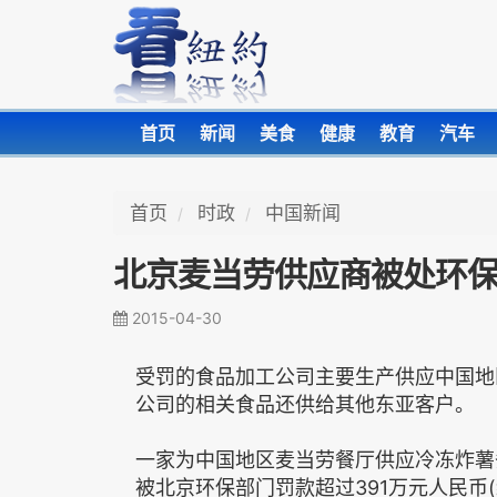
首页
新闻
美食
健康
教育
汽车
首页
时政
中国新闻
北京麦当劳供应商被处环
2015-04-30
受罚的食品加工公司主要生产供应中国地
公司的相关食品还供给其他东亚客户。
一家为中国地区麦当劳餐厅供应冷冻炸薯
被北京环保部门罚款超过391万元人民币(