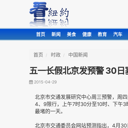
首页
新闻
美食
健康
教育
汽车
首页
时政
中国新闻
五一长假北京发预警 30日
2015-04-29
北京市交通发展研究中心周三预警，周四
4、9限行，上午7时30分至10时、下午
最堵的一天。
北京市交通委员会网站预测指出，4月3