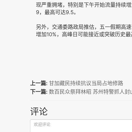
现严重拥堵，特别是下午开始流量持续增
9，最高可达9.5。
另外，交通委路政局推估，五一假期高速公
增加10%，高峰日可能接近或突破历史最高
上一篇:
甘加藏民持续抗议当局占地修路
下一篇:
数百民众祭拜林昭 苏州特警抓人封
评论