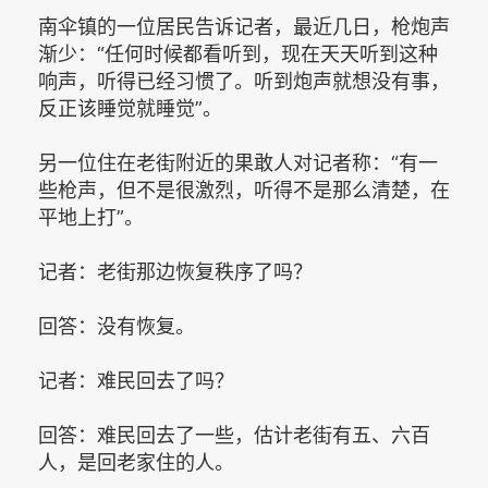
南伞镇的一位居民告诉记者，最近几日，枪炮声
渐少：“任何时候都看听到，现在天天听到这种
响声，听得已经习惯了。听到炮声就想没有事，
反正该睡觉就睡觉”。
另一位住在老街附近的果敢人对记者称：“有一
些枪声，但不是很激烈，听得不是那么清楚，在
平地上打”。
记者：老街那边恢复秩序了吗？
回答：没有恢复。
记者：难民回去了吗？
回答：难民回去了一些，估计老街有五、六百
人，是回老家住的人。