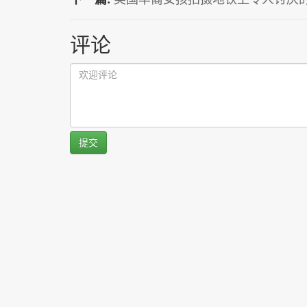
评论
提交