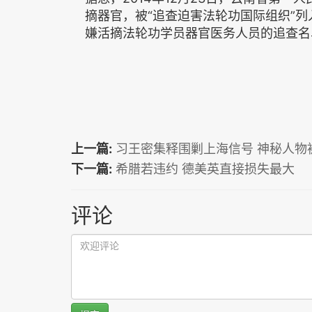
摘器官，被“追查迫害法轮功国际组织”
嫌活摘法轮功学员器官医务人员的追查名
上一篇:
习王密集释围剿上海信号 神秘人物
下一篇:
希腊若违约 德美英直接损失最大
评论