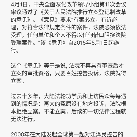
4月1日，中央全面深化改革领导小组第11次会议
审议通过了《关于人民法院推行立案登记制改革
的意见》。《意见》要求“有案必立，有诉必
理，对符合法律规定条件的案件，法院必须依法
受理，任何单位和个人不得以任何借口阻挠法院
受理案件。”该《意见》自2015年5月1日起施
行。
这个《意见》等于是说, 法院不再具有审查后才
立案的审批资格，只要百姓控告投诉，法院就得
立案。
过去十多年，大陆法轮功学员和上访民众每每遇
到的情况是：再大的冤屈没有地方投诉，法院根
本拒绝立案。不能立案，后续的一切法律过程就
无法进行。
2000年在大陆发起全球第一起对江泽民控告的