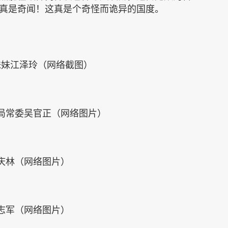
真是奇闻！这真是个奇怪而诡异的国度。
妹妹江泽玲（网络截图）
局常委吴官正（网络图片）
庆林（网络图片）
志军（网络图片）