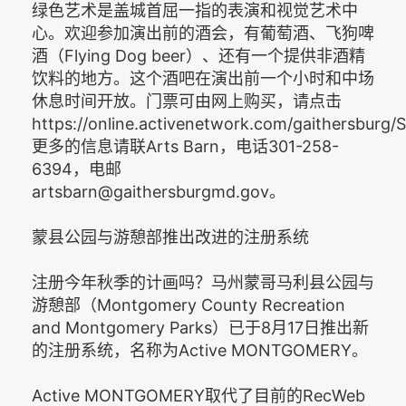
绿色艺术是盖城首屈一指的表演和视觉艺术中
心。欢迎参加演出前的酒会，有葡萄酒、飞狗啤
酒（Flying Dog beer）、还有一个提供非酒精
饮料的地方。这个酒吧在演出前一个小时和中场
休息时间开放。门票可由网上购买，请点击
https://online.activenetwork.com/gaithersburg/
更多的信息请联Arts Barn，电话301-258-
6394，电邮
artsbarn@gaithersburgmd.gov。
蒙县公园与游憩部推出改进的注册系统
注册今年秋季的计画吗？马州蒙哥马利县公园与
游憩部（Montgomery County Recreation
and Montgomery Parks）已于8月17日推出新
的注册系统，名称为Active MONTGOMERY。
Active MONTGOMERY取代了目前的RecWeb