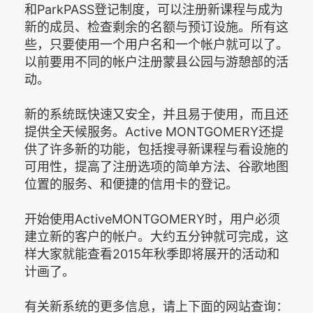
和ParkPASS登记制度，可以注册新课程与成为
新的成员、检查剩余的名额与预订设施。所有这
些，只要使用一个用户名和一个帐户就可以了。
以前要用不同的帐户注册蒙县公园与游憩部的活
动。
新的系统既快速又安全，并且易于使用，而且还
提供全天候服务。Active MONTGOMERY还提
供了许多新的功能，包括搜寻新课程与看设施的
可用性，提高了注册选项的简单方法、谷歌地图
位置的服务、和便捷的信用卡的登记。
开始使用ActiveMONTGOMERY时，用户必须
建立新的客户的帐户。大约五分钟就可完成，这
样大家就能查看2015年秋季即将展开的活动和
计画了。
有关新系统的更多信息，请上下面的网站查询：