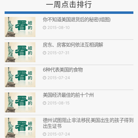
一周点击排行
你不知道美国退货后的秘密(组图)
2015-08-10
房东、房客如何依法互相调解
2015-07-31
6种代表美国的食物
2015-07-24
美国经济最佳的前十个州
2015-08-15
德州试图阻止非法移民美国出生的孩子得到
出生证书
2015-07-24