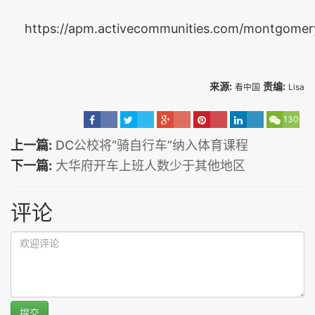
https://apm.activecommunities.com/montgom
来源:
责编:
看中国
Lisa
130
上一篇:
DC公校将“骑自行车”纳入体育课程
下一篇:
大华府开车上班人数少于其他地区
评论
提交