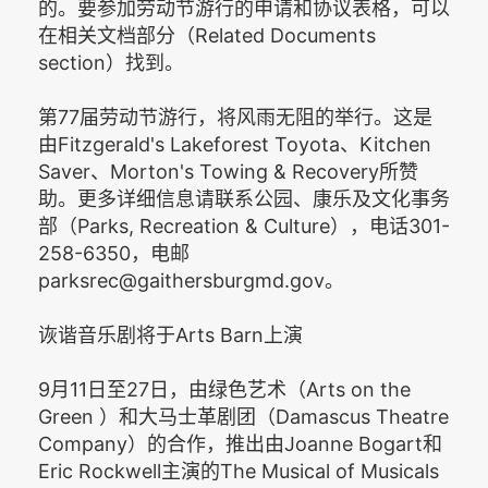
的。要参加劳动节游行的申请和协议表格，可以
在相关文档部分（Related Documents
section）找到。
第77届劳动节游行，将风雨无阻的举行。这是
由Fitzgerald's Lakeforest Toyota、Kitchen
Saver、Morton's Towing & Recovery所赞
助。更多详细信息请联系公园、康乐及文化事务
部（Parks, Recreation & Culture），电话301-
258-6350，电邮
parksrec@gaithersburgmd.gov。
诙谐音乐剧将于Arts Barn上演
9月11日至27日，由绿色艺术（Arts on the
Green ）和大马士革剧团（Damascus Theatre
Company）的合作，推出由Joanne Bogart和
Eric Rockwell主演的The Musical of Musicals