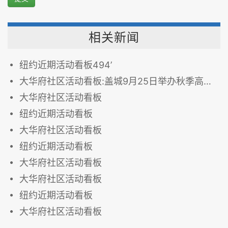
相关新闻
纽约近期活动看板494’
大华府社区活动看板:盖城9月25日举办秋季高尔夫精英赛
大华府社区活动看板
纽约近期活动看板
大华府社区活动看板
纽约近期活动看板
大华府社区活动看板
大华府社区活动看板
纽约近期活动看板
大华府社区活动看板