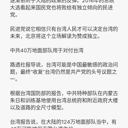
逐渐依附于大陆的政策的反弹。2016年的总统
大选看起来国民党也将败给有独立倾向的民进
党。
民进党说它相信只有台湾人民才可以决定台湾的
未来，北京将这个立场解读为赞成独立。
中共40万地面部队用于对付台湾
路透社报导说，台湾可能是中国最敏感的政治问
题，最终“收复”台湾仍然是共产党的头号议题之
一。
根据台湾国防部的报告，中共特种部队在内蒙古
朱日和训练基地使用台湾总统府和附近政府大楼
以及道路的全尺寸模型。
台湾报告说，在大陆的124万地面部队当中，有