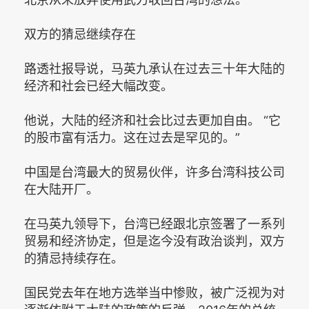
双方的猜忌继续存在
路透社报导说，马英九承认在过去三十年大陆的
经济和社会已经大幅改变。
他说，大陆的经济和社会比过去更加自由。 “它
的股市富有活力。这在过去是罕见的。”
中国是台湾最大的贸易伙伴，许多台湾科技公司
在大陆开厂。
在马英九领导下，台湾已经跟北京签署了一系列
贸易和经济协定，但是迄今没有政治谈判，双方
的猜忌持续存在。
国民党去年在地方选举当中惨败，被广泛视为对