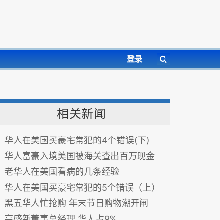
登录
相关新闻
华人在美国买豪宅常犯的4个错误(下)
华人富豪入境美国被海关查出百万现金
老华人在美国看病的几条经验
华人在美国买豪宅常犯的5个错误（上）
黑五华人忙抢购 年末节日购物潮开闸
高盛新董事总经理 华人占9%