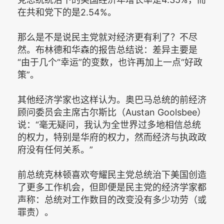
在共和党下的是2.54%。
那么是不是说民主党就对经济更有利了？不尽
然。布林德和华森的报告总结说：差异主要是
“由于几个“幸运”的变数，也许再加上一点“好政
策”。
其他经济学家也这样认为。奥巴马总统的前经济
顾问委员会主席古尔斯比（Austan Goolsbee）
说：“毫无疑问，我认为全世界过多地相信总统
的权力，特别是华府的权力，然而经济与执政政
府没有任何关系。”
前总统克林顿喜欢夸耀民主党总统治下美国创造
了更多工作机会，但即便是民主党的经济学家都
声称：总统对工作数目的改变没有多少功劳（或
罪责）。