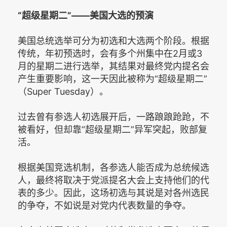
“超级星期二”——美国大选的预演
美国总统选举可分为初选和大选两个阶段。根据
传统，年初预选时，会有多个州集中在2月或3
月的星期二进行选举，其结果对最终党内提名会
产生重要影响，这一天因此被称为“超级星期二”
（Super Tuesday）。
过去曾有参选人初选展开后，一路踉踉跄跄，不
被看好，但却靠“超级星期二”异军突起，败部复
活。
根据美国竞选机制，各参选人能否成为总统候选
人，最终将取决于党派提名大会上支持他们的代
表的多少。因此，这场初选与其说是对各州选民
的争夺，不如说是对党内代表数量的争夺。