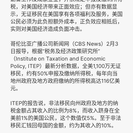
税，对美国经济带来正面效应；但亦有数据显
示，无证移民在美国享有各项福利及服务，美国
公民必须为此负担额外成本，正负效应相抵后，
实则对美国经济造成负面冲击。
哥伦比亚广播公司新闻网（CBS News）2月3
日报导，根据“税务及经济政策研究所”
（Institute on Taxation and Economic
Policy, ITEP）最新分析数据，全美1,100万无证
移民，约有50%申报及缴纳所得税，每年向当
地州政府及地方政府缴纳的所得税高达116亿美
元。
ITEP的报告说，非法移民向州政府及地方的纳
税金额占其收入的比例为8%，而收入跻身在全
美前1%的美国公民，这个数值仅5%。至于非法
移民汇钱回母国的金额，约为其收入的10%。