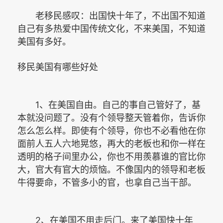
老移民感叹：出国快十年了，不出国不知道
自己有多热爱中国传统文化，不来美国，不知道
美国有多好。
移民美国有哪些好处
1
、在美国自由。自己的事自己管好了，基
本就没问题了。没有个领导整天管着你，告诉你
怎么怎么样。即使有个领导，你也不必看他在你
面前人五人六地晃悠，再大的老板也和你一样在
透明的格子间里办公，你也不用羨慕谁的官比你
大，官大有官大的烦恼。不像国内的领导和老板
牛得要命，不管多小的官，也拿自己当干部。
2
、在美国不用走后门。来了美国快十年