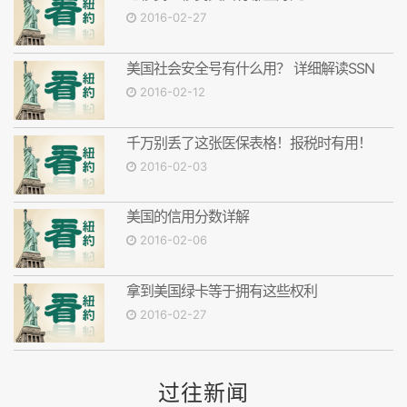
2016-02-27
美国社会安全号有什么用？ 详细解读SSN
2016-02-12
千万别丢了这张医保表格！报税时有用！
2016-02-03
美国的信用分数详解
2016-02-06
拿到美国绿卡等于拥有这些权利
2016-02-27
过往新闻