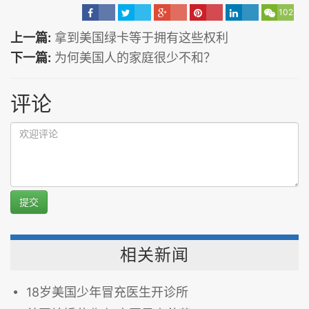
102
上一篇:
拿到美国绿卡等于拥有这些权利
下一篇:
为何美国人的家庭很少不和？
评论
提交
相关新闻
18岁美国少年冒充医生开诊所