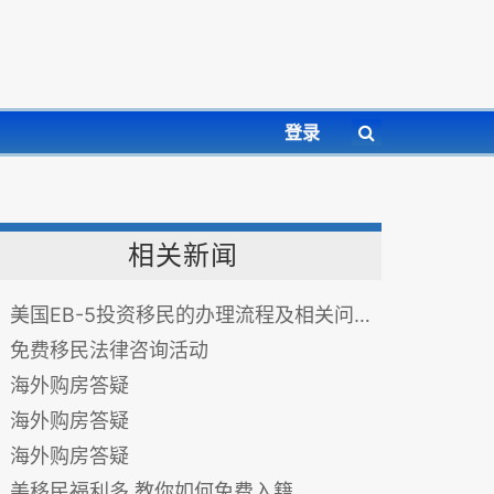
登录
相关新闻
美国EB-5投资移民的办理流程及相关问题答疑（收藏版）
免费移民法律咨询活动
海外购房答疑
海外购房答疑
海外购房答疑
美移民福利多 教你如何免费入籍