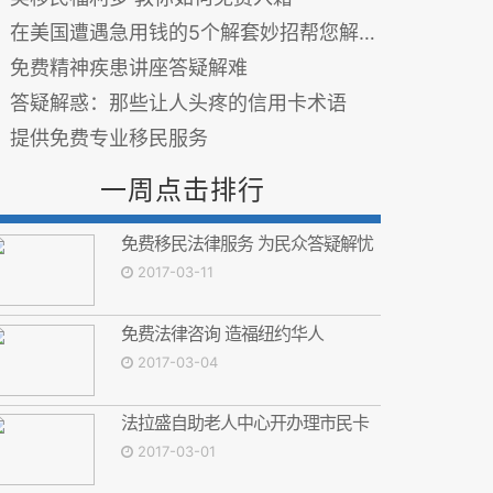
在美国遭遇急用钱的5个解套妙招帮您解忧!(图)
免费精神疾患讲座答疑解难
答疑解惑：那些让人头疼的信用卡术语
提供免费专业移民服务
一周点击排行
免费移民法律服务 为民众答疑解忧
2017-03-11
免费法律咨询 造福纽约华人
2017-03-04
法拉盛自助老人中心开办理市民卡
2017-03-01