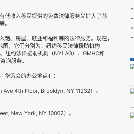
有低收入移民提供的免费法律服务又扩大了范
等。
入籍、房屋、就业和福利等的法律服务。现在，
范围，它们分别为：纽约移民法律援助机构
简称IJC）、纽约法律援助机构（NYLAG）、GMHC和
文咨询服务。
。华策会的办公地点有：
 4th Floor, Brooklyn, NY 11232）。
t, New York, NY 10002）。