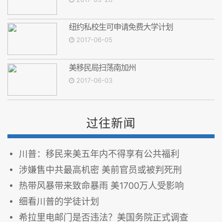
纽约私校生可申请免费大学计划
2017-06-05
美移民局扫荡南加州
2017-06-03
过往新闻
川普：移民来美五年内不得享有公共福利
涉嫌售中共最高机密 美前官员或被判死刑
热带风暴带来致命暴雨 美1700万人受影响
细看川普的学徒计划
希拉里电邮门是否违法？美国务院正式调查