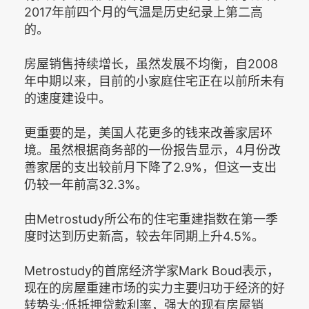
2017年前四个月的气温是历史纪录上第二高
的。
房屋销售持续增长，虽然发展不均衡，自2008
年中期以来，目前的小家庭住宅正在以前所未有
的速度建设中。
更重要的是，美国人花更多的钱来改善家居环
境。虽然根据商务部的一份报告显示，4月份改
善家居的支出较前月下降了2.9%，但这一支出
仍较一年前高32.3%。
由Metrostudy所公布的住宅重建指数在第一季
度时达到历史新高，较去年同期上升4.5%。
Metrostudy的首席经济学家Mark Boud表示，
现在的房屋重建市场的实力主要归功于经济的好
转势头:低抵押贷款利率，强大的现有房屋销