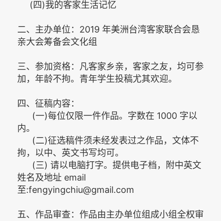
(四)我的客家生活记忆
二、主办单位：2019 年美洲台湾客家联合会恳
亲大会筹备会文化组
三、参加资格：凡客家乡亲，客家之友，均可参
加，年龄不拘。青年学生投稿尤其欢迎。
四、征稿内容：
(一)每位仅限一件作品。字数在 1000 字以
内。
(二)征选稿件须未经发表过之作品，文体不
拘，以中、英文书写均可。
(三) 请以电脑打字。提供电子档，附中英文
姓名及地址 email
至:fengyingchiu@gmail.com
五、作品审查：作品由主办单位组成小组全权审