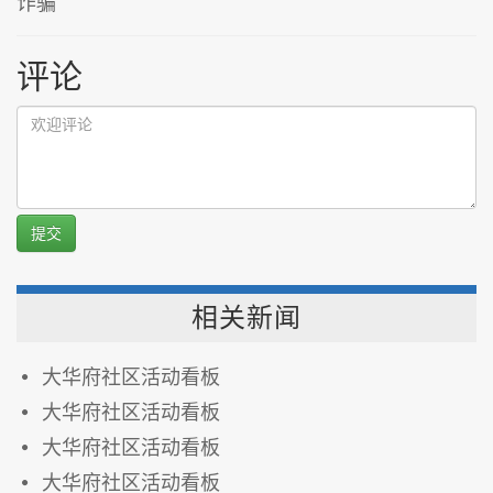
诈骗
评论
提交
相关新闻
大华府社区活动看板
大华府社区活动看板
大华府社区活动看板
大华府社区活动看板