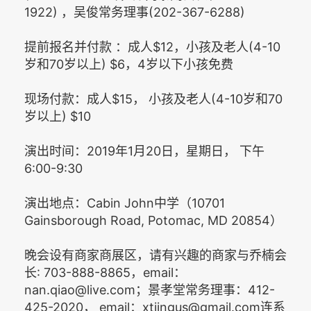
1922) ，吴俊常务理事(202-367-6288)
提前报名并付款 ：成人$12，小孩及老人(4-10
岁和70岁以上) $6，4岁以下小孩免费
现场付款：成人$15， 小孩及老人(4-10岁和70
岁以上) $10
演出时间：2019年1月20日，星期日， 下午
6:00-9:30
演出地点：Cabin John中学（10701
Gainsborough Road, Potomac, MD 20854）
晚会设有商家商展区，请有兴趣的商家与乔楠会
长: 703-888-8865，email：
nan.qiao@live.com；景孝堂常务理事：412-
425-2020， email：xtjingus@gmail.com连系