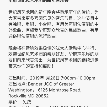
华府世纪风艺术团的新年音乐会
世纪风艺术团的新年晚会将秉承历年的传统，为
大家带来更多喜闻乐见的音乐节目。这些节目中
有独唱，重唱，小合唱，有用美声唱法演唱的中
外歌曲，有颇受华府观众欣赏的民族歌曲，有用
通俗唱法演唱的流行歌曲。
晚会将在音响效果极佳的犹太人活动中心举行，
欢迎世纪风艺术团的亲朋好友，华府声乐界的朋
友们前来欣赏演出，为世纪风艺术团的继续进步
带来你们的支持和鼓励！
演出时间：2019年1月26日 7:00pm-10:00pm
演出地点: Bender JCC of Greater
Washington， 6125 Montrose Road,
Rockville MD 20852
票价： 免费