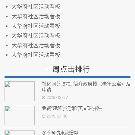
大华府社区活动看板
大华府社区活动看板
大华府社区活动看板
大华府社区活动看板
大华府社区活动看板
大华府社区活动看板
一周点击排行
社区问答_670_ 简介政府楼（老年公寓）及
申请
2018-12-27
免费“建筑学徒”和“英文班”招生
2019-01-10
冬季预防水管爆裂