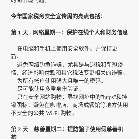
时间出现问题。"
今年国家税务安全宣传周的亮点包括：
第
1 天 - 网络星期一：保护在线个人和财务信息
在电脑和手机上使用安全软件、并保持更
新。
避免网络钓鱼诈骗，尤其是与退税和新冠疫
情、经济影响付款和其它税法变更相关的诈骗。
为所有帐户使用强大且唯一的密码。
尽可能使用多重身份验证。
只在安全网站购物；寻找网址中的"https"和挂
锁图标；避免在咖啡店、商场或餐馆等地方使用
不安全的公共 Wi-Fi 购物。
第
2 天 – 慈善星期二：提防骗子使用假慈善机
构