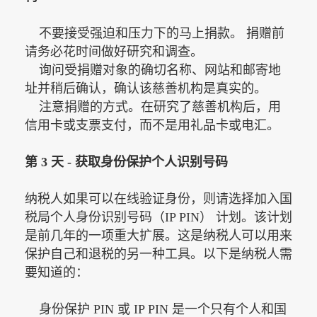
不要接受强迫和压力下的马上捐款。 捐赠前
请务必花时间做好研究和调查。
询问受捐赠对象的确切名称、网站和邮寄地
址并稍后确认，确认该慈善机构是真实的。
注意捐赠的方式。在研究了慈善机构后，用
信用卡或支票支付，而不是用礼品卡或电汇。
第
3 天 - 获取身份保护个人识别号码
纳税人如果可以在线验证身份，则请选择加入国
税局个人身份识别号码（
IP PIN） 计划。该计划
是前几年的一项重大扩展。这是纳税人可以用来
保护自己和退税的另一种工具。以下是纳税人需
要知道的：
身份保护 PIN 或 IP PIN 是一个只有个人和国