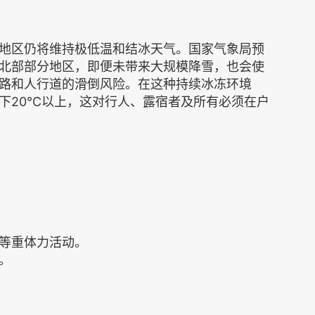
地区仍将维持极低温和结冰天气。国家气象局预
北部部分地区，即便未带来大规模降雪，也会使
路和人行道的滑倒风险。在这种持续冰冻环境
下20℃以上，这对行人、露宿者及所有必须在户
等重体力活动。
。