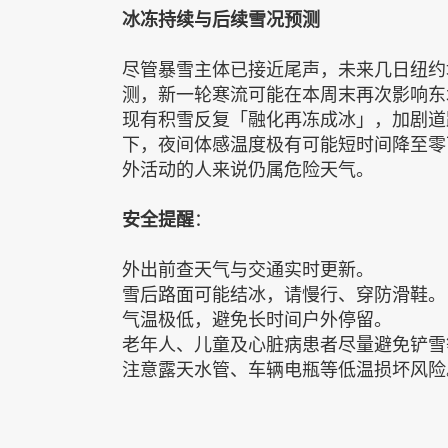
冰冻持续与后续雪况预测
尽管暴雪主体已接近尾声，未来几日纽约
测，新一轮寒流可能在本周末再次影响东
现有积雪反复「融化再冻成冰」，加剧道
下，夜间体感温度极有可能短时间降至零
外活动的人来说仍属危险天气。
安全提醒
：
外出前查天气与交通实时更新。
雪后路面可能结冰，请慢行、穿防滑鞋。
气温极低，避免长时间户外停留。
老年人、儿童及心脏病患者尽量避免铲雪
注意露天水管、车辆电瓶等低温损坏风险