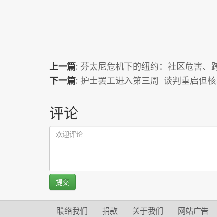
上一篇:
芬太尼危机下的纽约：社区危害、
下一篇:
护士罢工进入第三周 谈判重启但
评论
提交
联络我们
捐款
关于我们
网站广告