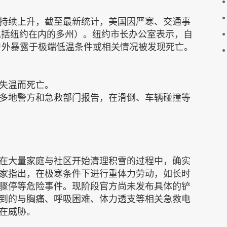
持续上升，截至最新统计，美国因严寒、交通事
包括纽约在内的多州）。纽约市长办公室表示，自
在户外暴露于极端低温条件或相关情况被发现死亡。
失温而死亡。
多地警方和急救部门报告，在滑倒、车辆碰撞等
在大量家庭与社区开始清理积雪的过程中，确实
家指出，在极寒条件下进行重体力劳动，如长时
骤停等危险事件。现阶段官方尚未发布具体的铲
到的与胸痛、呼吸困难、体力透支等相关急救电
在威胁。