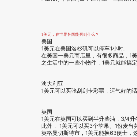
1美元，在世界各国能买到什么？
美国
1美元在美国洛杉矶可以停车1小时。
在美国一美元商店里，有很多商品，1美元可
之生活中的一些小物件，1美元就能搞
澳大利亚
1美元可以买张刮刮卡彩票，运气好的
英国
1美元在英国可以买到半升柴油，3/4升
此外， 1美元可以买3个苹果、1份麦
英格曼切斯特市，1美元能换63便士，