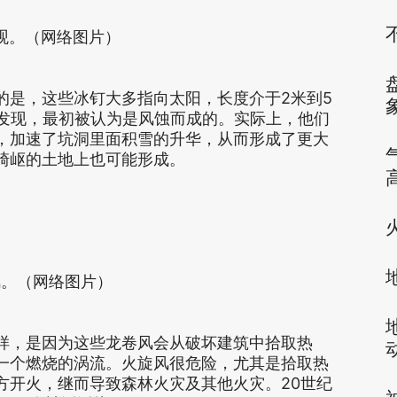
观。（网络图片）
的是，这些冰钉大多指向太阳，长度介于2米到5
被发现，最初被认为是风蚀而成的。实际上，他们
，加速了坑洞里面积雪的升华，从而形成了更大
崎岖的土地上也可能形成。
风。（网络图片）
样，是因为这些龙卷风会从破坏建筑中拾取热
一个燃烧的涡流。火旋风很危险，尤其是拾取热
方开火，继而导致森林火灾及其他火灾。20世纪