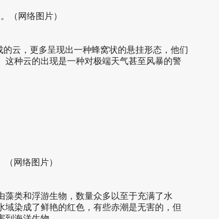
云。（网络图片）
组成的云，更多呈现出一种蜂窝状的悬挂形态，他们
。这种云的出现是一种对极端天气甚至风暴的警
。（网络图片）
由藻类和浮游生物，数量众多以至于充满了水
水域染成了鲜艳的红色，有些赤潮是无害的，但
害到海洋生物。