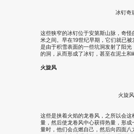
冰钉奇
这些狭窄的冰钉位于安第斯山脉，奇怪
米之间。早在19世纪早期，它们就已
是由于积雪表面的一些坑洞发射了阳光
的洞，从而形成了冰钉，甚至在泥土和
火旋风
火旋
这些是挟着火焰的龙卷风，之所以会这
量，然后使龙卷风中心获得热量，形成
量时，他们会点燃自己，然后向四面八