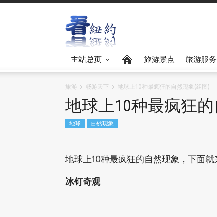
主站总页
旅游景点
旅游服务
旅游
畅游天下
地球上10种最疯狂的自然现象(组图)
地球上10种最疯狂的
地球
自然现象
地球上10种最疯狂的自然现象，下面就
冰钉奇观