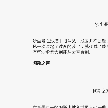
沙尘
沙尘暴在沙漠中很常见，成因并不是谜
风一次吹起了过多的沙尘，就变成了能
有些沙尘暴大到能从太空看到。
陶斯之声
陶斯之
在新墨西哥的陶斯小城和世界其他一些