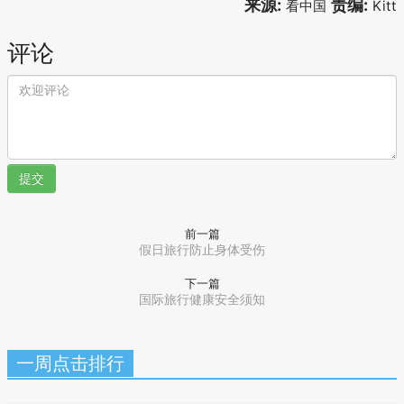
来源:
责编:
看中国
Kitt
评论
提交
前一篇
假日旅行防止身体受伤
下一篇
国际旅行健康安全须知
一周点击排行