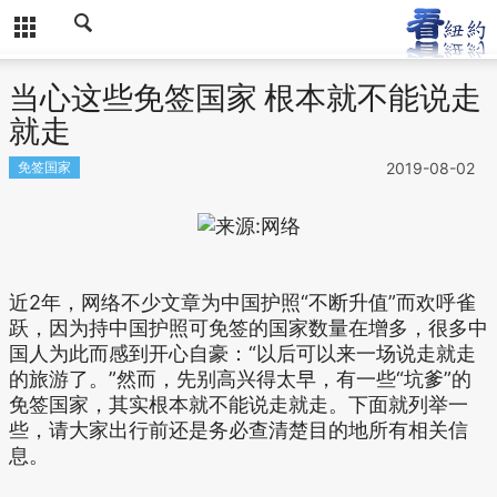
当心这些免签国家 根本就不能说走
就走
免签国家
2019-08-02
近2年，网络不少文章为中国护照“不断升值”而欢呼雀
跃，因为持中国护照可免签的国家数量在增多，很多中
国人为此而感到开心自豪：“以后可以来一场说走就走
的旅游了。”然而，先别高兴得太早，有一些“坑爹”的
免签国家，其实根本就不能说走就走。下面就列举一
些，请大家出行前还是务必查清楚目的地所有相关信
息。