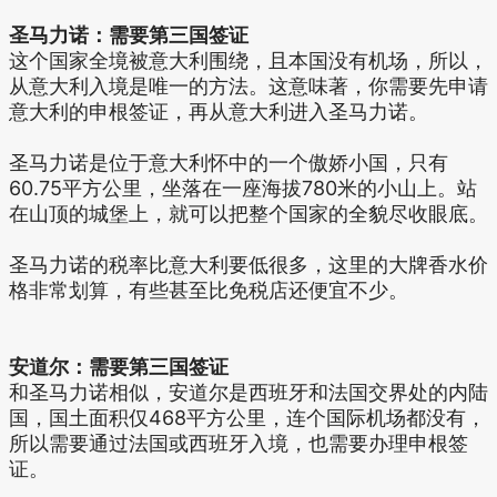
圣马力诺：需要第三国签证
这个国家全境被意大利围绕，且本国没有机场，所以，
从意大利入境是唯一的方法。这意味著，你需要先申请
意大利的申根签证，再从意大利进入圣马力诺。
圣马力诺是位于意大利怀中的一个傲娇小国，只有
60.75平方公里，坐落在一座海拔780米的小山上。站
在山顶的城堡上，就可以把整个国家的全貌尽收眼底。
圣马力诺的税率比意大利要低很多，这里的大牌香水价
格非常划算，有些甚至比免税店还便宜不少。
安道尔：需要第三国签证
和圣马力诺相似，安道尔是西班牙和法国交界处的内陆
国，国土面积仅468平方公里，连个国际机场都没有，
所以需要通过法国或西班牙入境，也需要办理申根签
证。