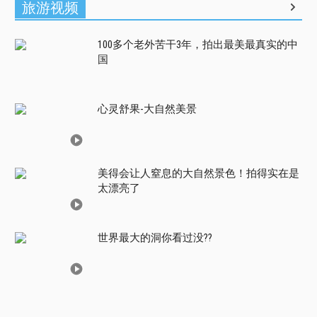
旅游视频
100多个老外苦干3年，拍出最美最真实的中
国
心灵舒果-大自然美景
美得会让人窒息的大自然景色！拍得实在是
太漂亮了
世界最大的洞你看过没??