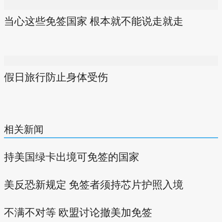
当心这些免签国家 根本就不能说走就走
假日旅行防止身体受伤
相关新闻
持美国绿卡出境可免签的国家
美反恐新规定 免签者须持芯片护照入境
不满不对等 欧盟讨论撤美加免签