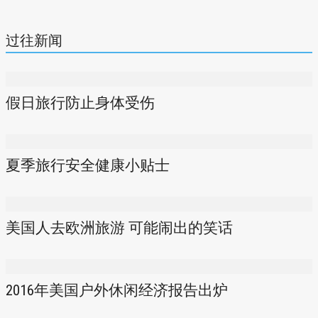
过往新闻
假日旅行防止身体受伤
夏季旅行安全健康小贴士
美国人去欧洲旅游 可能闹出的笑话
2016年美国户外休闲经济报告出炉