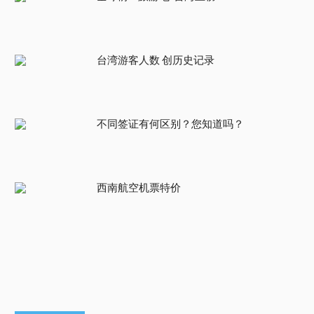
台湾游客人数 创历史记录
不同签证有何区别？您知道吗？
西南航空机票特价