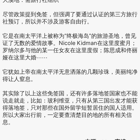
尽管政策提到免签，但强调了要通过认证的第三方旅行
社预订，所以并不涉及游客自由行。
它是在南太平洋上被称为“终极海岛”的旅游圣地，曾见
证了无数的爱情故事。Nicole Kidman在这里度蜜月；
罗纳尔多与他的某一任女友在这里度假；陈思成和佟丽
娅在这里大婚⋯⋯
它犹如上帝在南太平洋无意洒落的几颗珍珠，美丽纯净
得让人窒息。
其实除了以上这些免签国，还有许多落地签国家也不能
说走就走，比如：玻利维亚，只有从第三国出发才能获
得落地签，只对那些在国外留学短暂居住的国人适用。
所以大家出行前，一定要查清楚目的地的所有相关信
息。