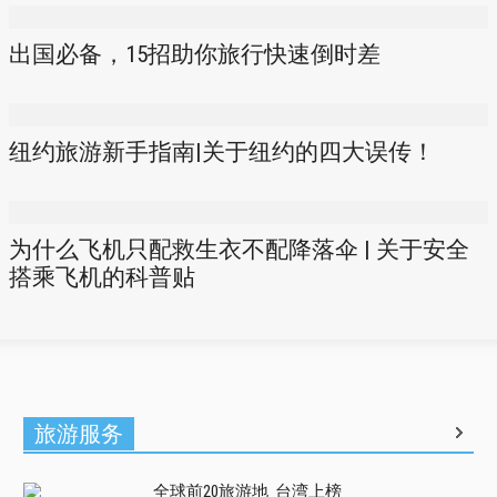
出国必备，15招助你旅行快速倒时差
纽约旅游新手指南|关于纽约的四大误传！
为什么飞机只配救生衣不配降落伞 | 关于安全
搭乘飞机的科普贴
旅游服务
全球前20旅游地 台湾上榜