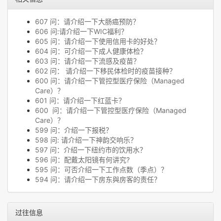
607 问：请介绍一下大肠癌预防？
606 问:请介绍一下WIC福利？
605 问：请介绍一下使用信用卡的好处？
604 问：可介绍一下成人健康体检？
603 问：请介绍一下流感及疫苗？
602 问： 请介绍一下移民体检时的疫苗接种？
600 问：请介绍一下管控型医疗保险（Managed
Care）？
601 问：请介绍一下红蓝卡？
600 问：请介绍一下管控型医疗保险（Managed
Care）？
599 问：介绍一下报税？
598 问: 请介绍一下神韵交响乐？
597 问：介绍一下纽约市的饮用水？
596 问：配戴太阳镜有何讲究?
595 问：可否介绍一下工作点数（季点）？
594 问：请介绍一下房东與房客的责任？
过往信息