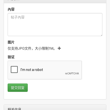
內容
图片
仅支持JPG文件，大小限制1M。
验证
提交回复
相关信息