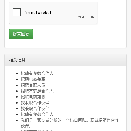
提交回复
相关信息
招聘有梦想合作人
招聘电商兼职
招聘兼职人员
招聘有梦想合作人
招聘电商兼职
找兼职合作伙伴
找兼职合作伙伴
招聘有梦想合作人
我们是一家专做外贸的一个出口团队。现诚招销售合作
伙伴。