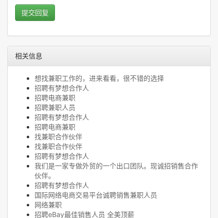
提交回复
相关信息
想找兼职工作的，进来看看，很不错的选择
招聘有梦想合作人
招聘电商兼职
招聘兼职人员
招聘有梦想合作人
招聘电商兼职
找兼职合作伙伴
找兼职合作伙伴
招聘有梦想合作人
我们是一家专做外贸的一个出口团队。现诚招销售合作
伙伴。
招聘有梦想合作人
国际网络电商交易平台诚聘销售兼职人员
网络兼职
招聘eBay最佳销售人员 全美顶薪