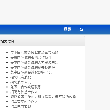
登录
相关信息
美中国际商会诚聘市场营销总监
美赢国际诚聘战略合作伙伴
美中国际商会诚聘人力资源总监
美中国际商会诚聘秘书处助理
美中国际商会诚聘副秘书长
招聘电商兼职
招聘兼职人员
兼职，合作欢迎联系
招聘有梦想合作人
想找兼职工作的，进来看看，很不错的选择
招聘有梦想合作人
招聘电商兼职