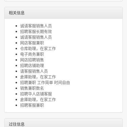
相关信息
诚请客服销售人员
招聘客服长期有效
诚请客服销售人员
网店客服兼职
仓库助理，在家工作
电子商务兼职
网店招聘销售
招聘店铺助理
请客服销售人员
倉庫助理，在家工作
招聘兼职 工作简单 时间自由
销售兼职数名
招聘华人店铺客服
倉庫助理，在家工作
招聘客服兼职
过往信息