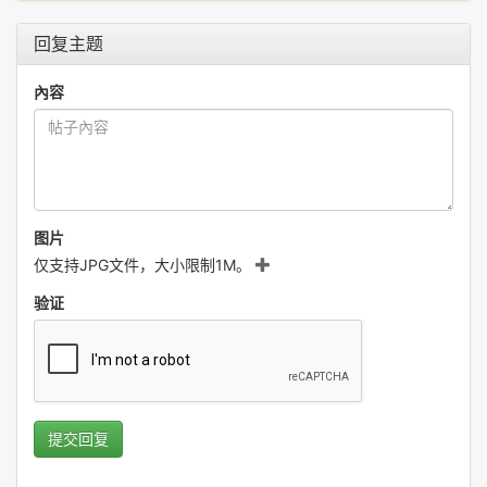
回复主题
內容
图片
仅支持JPG文件，大小限制1M。
验证
提交回复