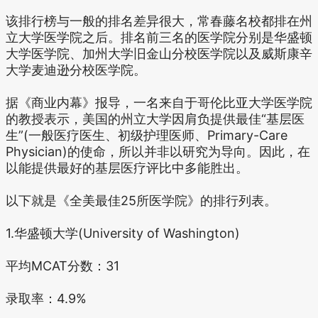
该排行榜与一般的排名差异很大，常春藤名校都排在州
立大学医学院之后。排名前三名的医学院分别是华盛顿
大学医学院、加州大学旧金山分校医学院以及威斯康辛
大学麦迪逊分校医学院。
据《商业内幕》报导，一名来自于哥伦比亚大学医学院
的教授表示，美国的州立大学因肩负提供最佳“基层医
生”(一般医疗医生、初级护理医师、Primary-Care
Physician)的使命，所以并非以研究为导向。因此，在
以能提供最好的基层医疗评比中多能胜出。
以下就是《全美最佳25所医学院》的排行列表。
1.华盛顿大学(University of Washington)
平均MCAT分数：31
录取率：4.9%