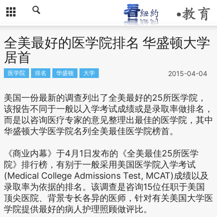
全美最好的医学院排名 华盛顿大学
居首
医学院
排名
华盛顿
大学
2015-04-04
美国一份最新的调查列出了全美最好的25所医学院，
该报告不同于一般以入学考试成绩或是录取率做排名，
而是以咨询医疗专家的意见整理出最佳的医学院，其中
华盛顿大学医学院名列全美最佳医学院榜首。
《商业内幕》于4月1日发布的《全美最佳25所医学
院》排行榜，有别于一般采用美国医学院入学考试
(Medical College Admissions Test, MCAT)成绩以及
录取率为依据的排名。该调查是咨询15位任职于美国
顶尖医院、背景专长各异的医师，针对有关美国大学医
学院提供最好的病人护理照顾做评比。