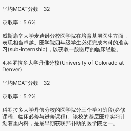
平均MCAT分数：32
录取率：5.6%
威斯康辛大学麦迪逊分校医学院在培育基层医生方面，
表现相当卓越。医学院四年级学生必须完成内科的准实
习(sub-internship)，以获取一般医疗的临床经验。
4.科罗拉多大学丹佛分校(University of Colorado at
Denver)
平均MCAT分数：32
录取率：5.2%
科罗拉多大学丹佛分校的医学院分三个学习阶段(必修
课程、临床必修与进修课程)。该校的基层医疗实习计
划着重内科，是最早期获联邦补助的医学院之一。