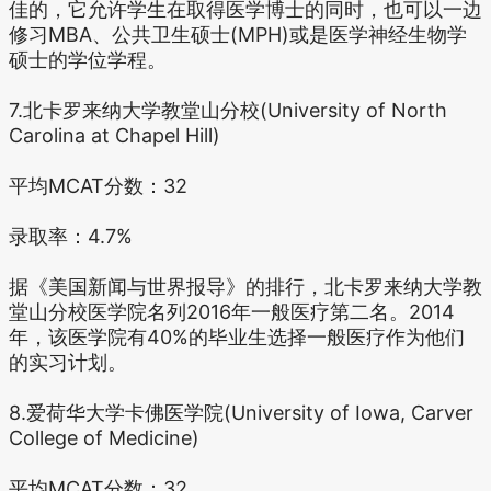
佳的，它允许学生在取得医学博士的同时，也可以一边
修习MBA、公共卫生硕士(MPH)或是医学神经生物学
硕士的学位学程。
7.北卡罗来纳大学教堂山分校(University of North
Carolina at Chapel Hill)
平均MCAT分数：32
录取率：4.7%
据《美国新闻与世界报导》的排行，北卡罗来纳大学教
堂山分校医学院名列2016年一般医疗第二名。2014
年，该医学院有40%的毕业生选择一般医疗作为他们
的实习计划。
8.爱荷华大学卡佛医学院(University of Iowa, Carver
College of Medicine)
平均MCAT分数：32