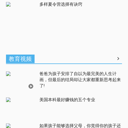
多样夏令营选择有诀窍
教育视频
爸爸为孩子安排了自以为最完美的人生计
画，但最后的结局却让大家都重新思考起来
了!
美国本科最好赚钱的五个专业
如果孩子能够选择父母，你觉得你的孩子还