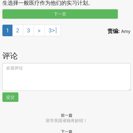
生选择一般医疗作为他们的实习计划。
下一页
1
2
3
>
3>|
责编:
Amy
评论
提交
前一篇
留学美国省钱有妙招！
下一篇