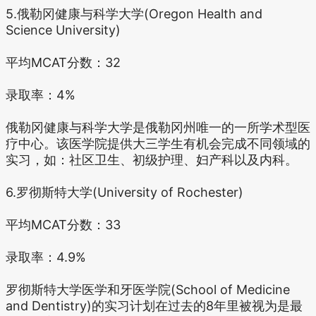
5.俄勒冈健康与科学大学(Oregon Health and
Science University)
平均MCAT分数：32
录取率：4%
俄勒冈健康与科学大学是俄勒冈州唯一的一所学术型医
疗中心。该医学院提供大三学生有机会完成不同领域的
实习，如：社区卫生、初级护理、妇产科以及内科。
6.罗彻斯特大学(University of Rochester)
平均MCAT分数：33
录取率：4.9%
罗彻斯特大学医学和牙医学院(School of Medicine
and Dentistry)的实习计划在过去的8年里被视为是最