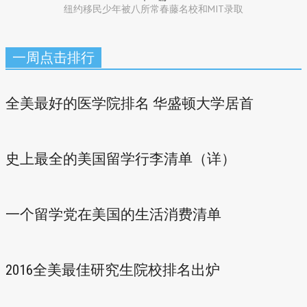
纽约移民少年被八所常春藤名校和MIT录取
一周点击排行
全美最好的医学院排名 华盛顿大学居首
史上最全的美国留学行李清单（详）
一个留学党在美国的生活消费清单
2016全美最佳研究生院校排名出炉