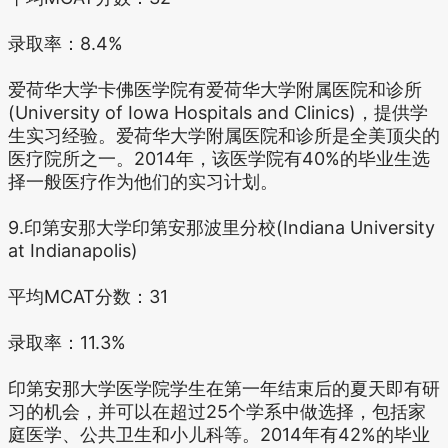
录取率：8.4%
爱荷华大学卡佛医学院有爱荷华大学附属医院和诊所
(University of Iowa Hospitals and Clinics)，提供学
生实习经验。爱荷华大学附属医院和诊所是全美顶尖的
医疗院所之一。2014年，该医学院有40%的毕业生选
择一般医疗作为他们的实习计划。
9.印第安那大学印第安那波里分校(Indiana University
at Indianapolis)
平均MCAT分数：31
录取率：11.3%
印第安那大学医学院学生在第一年结束后的夏天即有研
习的机会，并可以在超过25个学系中做选择，包括家
庭医学、公共卫生和小儿科等。2014年有42%的毕业