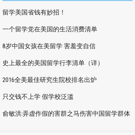
留学美国省钱有妙招！
一个留学党在美国的生活消费清单
8岁中国女孩在美留学 害羞变自信
史上最全的美国留学行李清单（详）
2016全美最佳研究生院校排名出炉
只交钱不上学 假学校泛滥
俞敏洪:弄虚作假的害群之马伤害中国留学群体