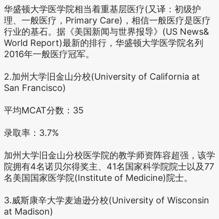
华盛顿大学医学院相当着重基层医疗(又译：初级护
理、一般医疗，Primary Care)，相信一般医疗是医疗
行业的基石。据《美国新闻与世界报导》(US News&
World Report)最新的排行，华盛顿大学医学院名列
2016年一般医疗冠军。
2.加州大学旧金山分校(University of California at
San Francisco)
平均MCAT分数：35
录取率：3.7%
加州大学旧金山分校医学院的教学师资阵容超强，该学
院拥有4名诺贝尔得奖主、41名国家科学院院士以及77
名美国国家医学院(Institute of Medicine)院士。
3.威斯康辛大学麦迪逊分校(University of Wisconsin
at Madison)