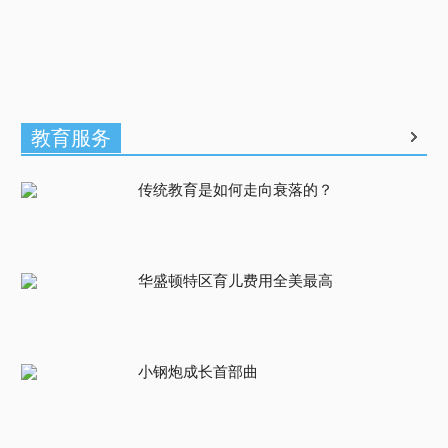
教育服务
传统教育是如何走向衰落的？
华盛顿特区育儿费用全美最高
小钢炮成长首部曲