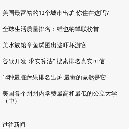
美国最富裕的10个城市出炉 你住在这吗?
全球生活质量排名：维也纳蝉联榜首
美水族馆章鱼试图出逃吓坏游客
谷歌开发“求实算法” 搜索排名真实可信
14种最脏蔬果排名出炉 最毒的竟然是它
美国各个州州内学费最高和最低的公立大学
（中）
过往新闻