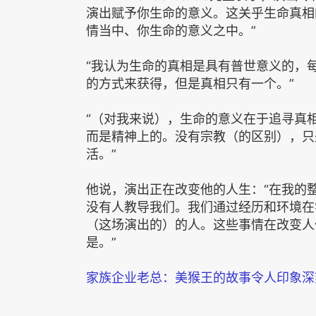
演出赋予你生命的意义。这关乎生命真相
情当中、你生命的意义之中。”
“我认为生命的真相是具有普世意义的，
的方式来获得，但是真相只有一个。”
“（对我来说），生命的意义在于追寻真
而是精神上的。没有宗教（的区别），只
活。”
他说，演出正在改变他的人生：“在我的
没有人教导我们。我们通过经历和环境在
（这场演出的）的人。这些事情在改变人
是。”
家族企业老总：美猴王的故事令人印象深