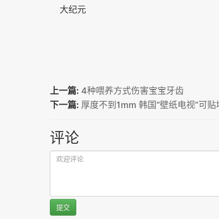
大纪元
上一篇:
4种喂养方式伤害宝宝牙齿
下一篇:
厚度不到1mm 韩国“壁纸电视”可贴
评论
提交