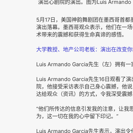
演出心剧院的演出。图为Luis Armand
5月17日，美国神韵舞剧团在墨西哥首都
演出落幕。墨西哥观众表示，他们在一场
术带来的震撼和获得生命真谛的感悟。
大学教授、地产公司老板：演出在改变你
Luis Armando Garcia先生（左）拥
Luis Armando Garcia先生16
院，他接受采访表示自己身心震撼，他说
达给观众（资讯）的方式，令我深受震撼
“他们所传达的信息引发我的注意，让我
为，这一切在我的心中留下印记。”
Luis Armando Garcia先生表