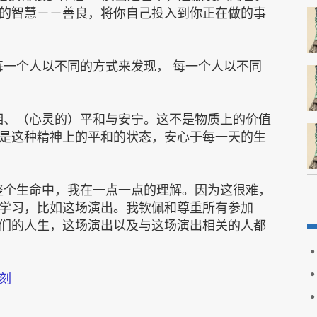
的智慧－－善良，将你自己投入到你正在做的事
每一个人以不同的方式来发现， 每一个人以不同
相、（心灵的）平和与安宁。这不是物质上的价值
是这种精神上的平和的状态，安心于每一天的生
整个生命中，我在一点一点的理解。因为这很难，
学习，比如这场演出。我钦佩和尊重所有参加
们的人生，这场演出以及与这场演出相关的人都
刻