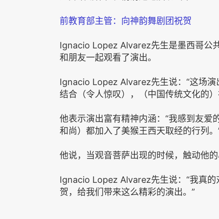
前教育部主管：向神韵舞剧团祝贺
Ignacio Lopez Alvarez先生
和朋友一起观看了演出。
Ignacio Lopez Alvarez先生
结合（令人惊叹），（中国传统文化的）
他表示演出富有精神内涵：“我感到友爱
和尚）都加入了美猴王西天取经的行列。
他说，当观音菩萨出现的时候，触动他的
Ignacio Lopez Alvarez先生
贺，给我们带来这么精彩的演出。”