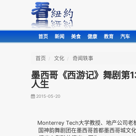
首页
新闻
美食
健康
教育
汽车
首页
文化
奇闻轶事
墨西哥《西游记》舞剧第1
人生
2015-05-20
Monterrey Tech大学教授、地产公司老板
国神韵舞剧团在墨西哥首都墨西哥城文化