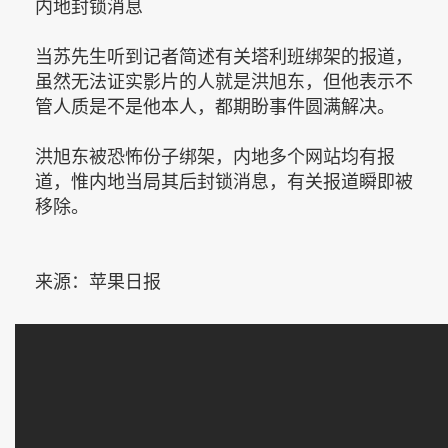
内地封锁消息
当苏先生听到记者简述有关塔利班绑架的报道，
虽然无法证实影片的人就是洪旭东，但他表示不
管人质是不是他本人，都期盼事件圆满解决。
洪旭东被恐怖份子绑架，内地多个网站均有报
道，惟内地当局其后封锁消息，有关报道瞬即被
移除。
来源：苹果日报