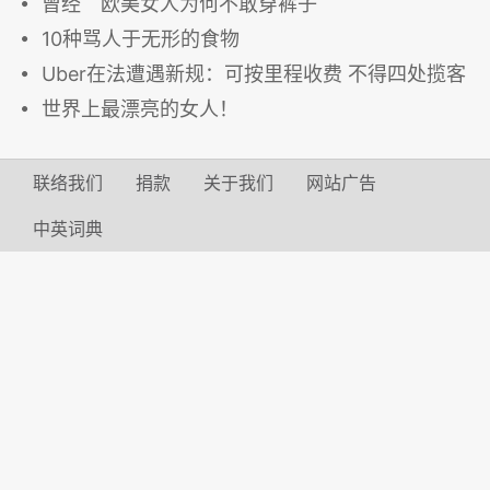
曾经 欧美女人为何不敢穿裤子
10种骂人于无形的食物
Uber在法遭遇新规：可按里程收费 不得四处揽客
世界上最漂亮的女人！
联络我们
捐款
关于我们
网站广告
中英词典