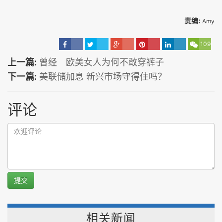
责编:
Amy
109
上一篇:
曾经 欧美女人为何不敢穿裤子
下一篇:
美联储加息 新兴市场守得住吗？
评论
提交
相关新闻