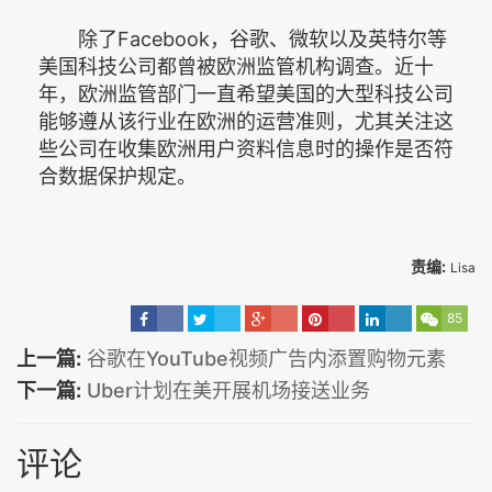
除了Facebook，谷歌、微软以及英特尔等
美国科技公司都曾被欧洲监管机构调查。近十
年，欧洲监管部门一直希望美国的大型科技公司
能够遵从该行业在欧洲的运营准则，尤其关注这
些公司在收集欧洲用户资料信息时的操作是否符
合数据保护规定。
责编:
Lisa
85
上一篇:
谷歌在YouTube视频广告内添置购物元素
下一篇:
Uber计划在美开展机场接送业务
评论