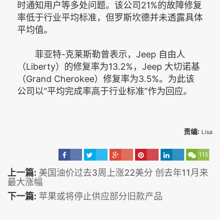
时通知用户等多处问题。该公司21%的故障修复
率低于行业平均标准，但罗斯坎德并未透露具体
平均值。
菲亚特-克莱斯勒曾表示，Jeep 自由人
（Liberty）的修复率为13.2%，Jeep 大切诺基
（Grand Cherokee）修复率为3.5%。为此该
公司以“平均完成率高于行业标准”作为回应。
责编:
Lisa
115
上一篇:
美国油价过去3周上涨22美分 创去年11月来
最大涨幅
下一篇:
苹果或将停止供应部分旧款产品