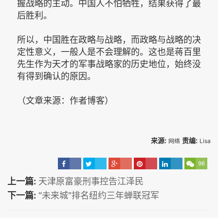
握战略的主动。中国人不怕牺牲，结果获得了最
后胜利。
所以，中国胜在政略与战略，而政略与战略的决
定性意义，一般人是不会理解的。这也是蒋百里
先生作为天才的军事战略家的历史地位，始终没
有得到确认的原因。
（文章来源：作者博客）
来源:
责编:
网络
Lisa
96
上一篇:
天津原富豪刑事控告江泽民
下一篇:
“未来城”排名纽约三年蝉联冠军