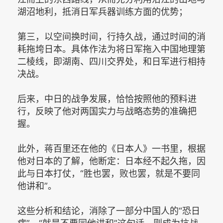
湖沼地利，抵消日军兵器训练方面的优势；
第三，以空间换时间，行持久战，通过时间的消
耗拖垮日本。具体作法为将日军拖入中国地理第
二棱线，即湖南、四川交界处，和日军进行相持
决战。
后来，中日的战争发展，恰恰按照他的预料进
行，反映了他对两国实力与战略态势的准确把
握。
此外，蒋百里还在他的《日本人》一书里，根据
他对日本的了解，他断定：日本经不起久拖，因
此与日本打仗，“胜也罢，败也罢，就是不要同
他讲和”。
这些分析和结论，消除了一部分中国人的“恐日