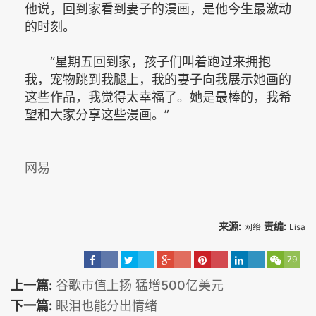
他说，回到家看到妻子的漫画，是他今生最激动
的时刻。
“星期五回到家，孩子们叫着跑过来拥抱
我，宠物跳到我腿上，我的妻子向我展示她画的
这些作品，我觉得太幸福了。她是最棒的，我希
望和大家分享这些漫画。”
网易
来源:
责编:
网络
Lisa
79
上一篇:
谷歌市值上扬 猛增500亿美元
下一篇:
眼泪也能分出情绪