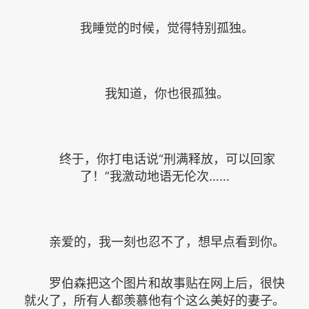
我睡觉的时候，觉得特别孤独。
我知道，你也很孤独。
终于，你打电话说“刑满释放，可以回家
了！”我激动地语无伦次……
亲爱的，我一刻也忍不了，想早点看到你。
罗伯森把这个图片和故事贴在网上后，很快
就火了，所有人都羡慕他有个这么美好的妻子。