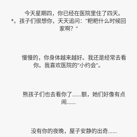
今天星期四，你已经在医院里住了四天。
*。孩子们很想你，天天追问：“粑粑什么时候回
家啊？”
慢慢的，你身体越来越好。我还是经常去看
你。我喜欢医院的“小约会”。
熊孩子们也去看你了……额，她们好像有点
闹……
没有你的夜晚，屋子安静的出奇……