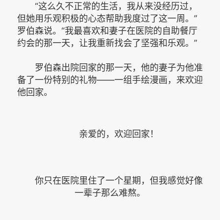
“这么久不正常的生活，我从来没经历过，
但她用乐观积极的心态帮助我度过了这一周。”
罗伯森说。“我最喜欢和妻子在医院的自助餐厅
约会的那一天，让我重新找会了坚强和乐观。”
罗伯森出院回家的那一天，他的妻子为他准
备了一份特别的礼物——一组手绘漫画，来欢迎
他回家。
亲爱的，欢迎回家！
你只在医院里住了一个星期，但我感觉好像
一辈子那么难熬。