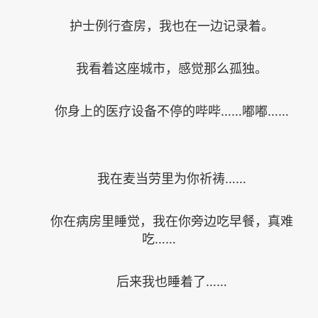
护士例行查房，我也在一边记录着。
我看着这座城市，感觉那么孤独。
你身上的医疗设备不停的哔哔……嘟嘟……
我在麦当劳里为你祈祷……
你在病房里睡觉，我在你旁边吃早餐，真难
吃……
后来我也睡着了……