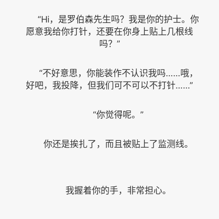
“Hi，是罗伯森先生吗？我是你的护士。你
愿意我给你打针，还要在你身上贴上几根线
吗？”
“不好意思，你能装作不认识我吗……哦，
好吧，我投降，但我们可不可以不打针……”
“你觉得呢。”
你还是挨扎了，而且被贴上了监测线。
我握着你的手，非常担心。